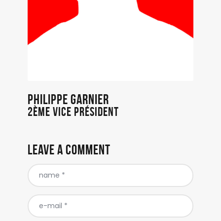
Philippe Garnier
2ème Vice Président
Leave a comment