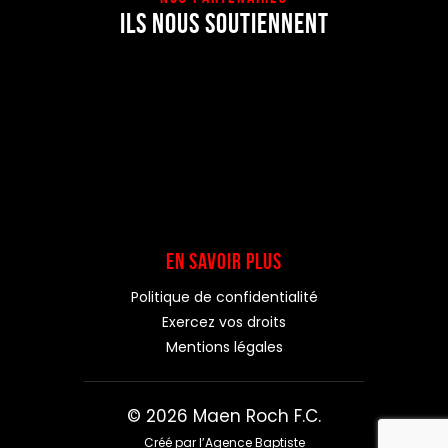
ILS NOUS SOUTIENNENT
EN SAVOIR PLUS
Politique de confidentialité
Exercez vos droits
Mentions légales
© 2026 Maen Roch F.C.
Créé par l’Agence Baptiste