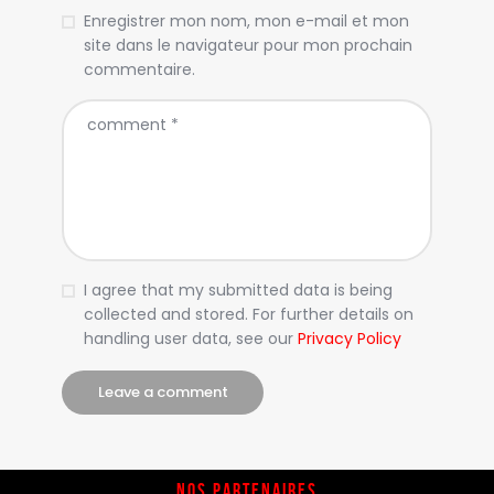
Enregistrer mon nom, mon e-mail et mon
site dans le navigateur pour mon prochain
commentaire.
I agree that my submitted data is being
collected and stored. For further details on
handling user data, see our
Privacy Policy
NOS PARTENAIRES