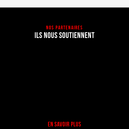
NOS PARTENAIRES
ILS NOUS SOUTIENNENT
EN SAVOIR PLUS