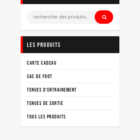
LES PRODUITS
CARTE CADEAU
SAC DE FOOT
TENUES D'ENTRAINEMENT
TENUES DE SORTIE
TOUS LES PRODUITS