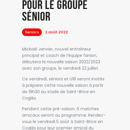
pour le groupe
sénior
Seniors
2 août 2022
Mickaël Janvier, nouvel entraîneur
principal et coach de l’équipe fanion,
débutera la nouvelle saison 2022/2023
avec son groupe, le vendredi 22 juillet.
Ce vendredi, séniors et U18 seront invités
à préparer cette nouvelle saison à partir
de 19h30 au stade de Saint-Brice en
Coglès.
Pendant cette pré-saison, 6 matches
amicaux seront au programme. Rendez-
vous le vendredi 5 août à Saint-Brice en
Coglès pour leur premier amical du