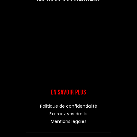
EN SAVOIR PLUS
Politique de confidentialité
Exercez vos droits
Mentions légales