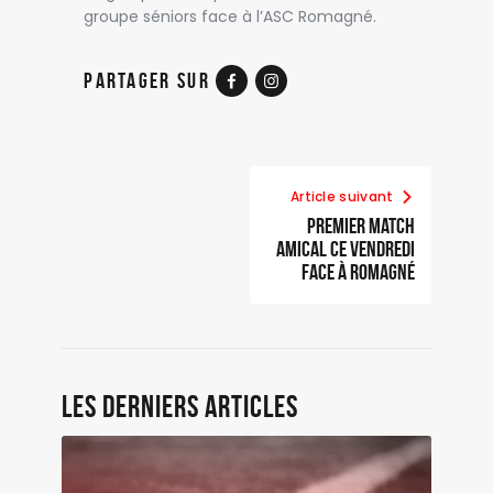
groupe séniors face à l’ASC Romagné.
Partager sur
Article suivant
Premier match
amical ce vendredi
face à Romagné
Les derniers articles