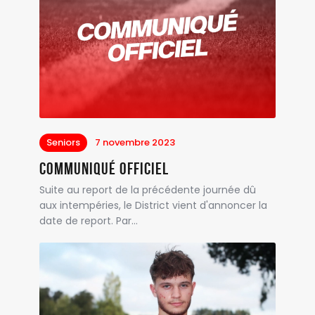
Seniors
7 novembre 2023
Communiqué officiel
Suite au report de la précédente journée dû
aux intempéries, le District vient d'annoncer la
date de report. Par…