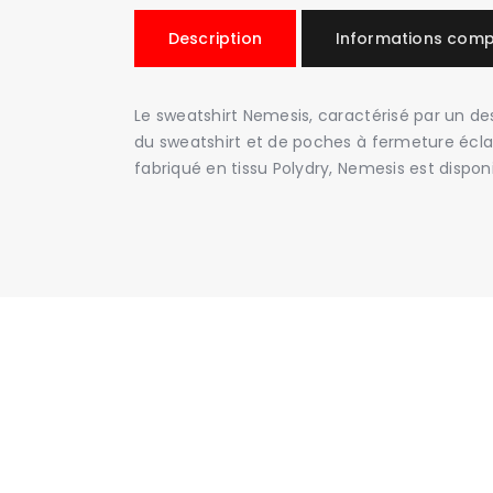
Description
Informations comp
Le sweatshirt Nemesis, caractérisé par un de
du sweatshirt et de poches à fermeture éclai
fabriqué en tissu Polydry, Nemesis est dispon