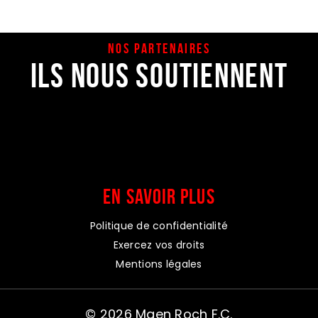
NOS PARTENAIRES
ILS NOUS SOUTIENNENT
EN SAVOIR PLUS
Politique de confidentialité
Exercez vos droits
Mentions légales
© 2026 Maen Roch F.C.