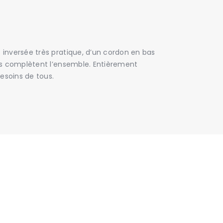
 inversée très pratique, d’un cordon en bas
les complètent l’ensemble. Entièrement
besoins de tous.