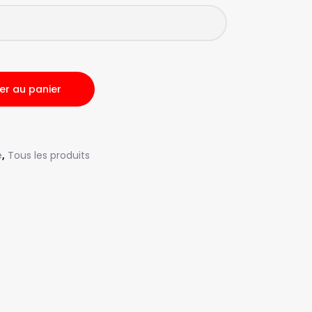
er au panier
e
Tous les produits
,