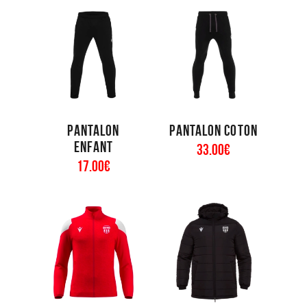
Pantalon
Pantalon coton
enfant
33
.
00
€
17
.
00
€