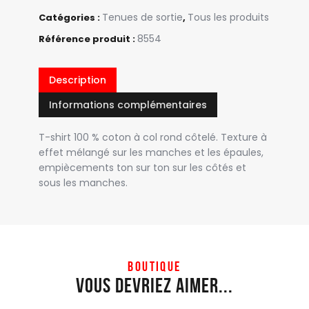
Tenues de sortie
Tous les produits
Catégories :
,
8554
Référence produit :
Description
Informations complémentaires
T-shirt 100 % coton à col rond côtelé. Texture à
effet mélangé sur les manches et les épaules,
empiècements ton sur ton sur les côtés et
sous les manches.
BOUTIQUE
Vous devriez aimer...