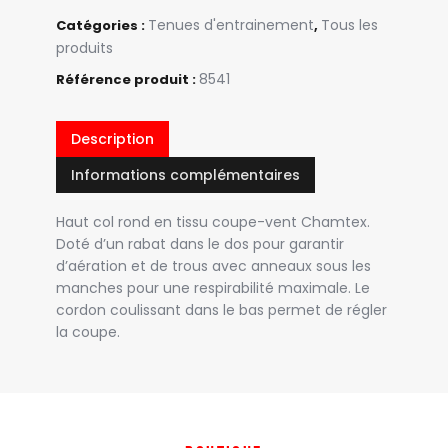
Tenues d'entrainement
Tous les
Catégories :
,
produits
8541
Référence produit :
Description
Informations complémentaires
Haut col rond en tissu coupe-vent Chamtex.
Doté d’un rabat dans le dos pour garantir
d’aération et de trous avec anneaux sous les
manches pour une respirabilité maximale. Le
cordon coulissant dans le bas permet de régler
la coupe.