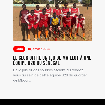
Club
18 janvier 2023
Le club offre un jeu de maillot à une
équipe U20 du Sénégal
De la joie et des sourires étaient au rendez-
vous au sein de cette équipe U20 du quartier
de Mbour,…