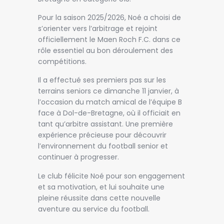
Pour la saison 2025/2026, Noé a choisi de
s’orienter vers l’arbitrage et rejoint
officiellement le Maen Roch F.C. dans ce
rôle essentiel au bon déroulement des
compétitions.
Il a effectué ses premiers pas sur les
terrains seniors ce dimanche 11 janvier, à
l’occasion du match amical de l’équipe B
face à Dol-de-Bretagne, où il officiait en
tant qu’arbitre assistant. Une première
expérience précieuse pour découvrir
l’environnement du football senior et
continuer à progresser.
Le club félicite Noé pour son engagement
et sa motivation, et lui souhaite une
pleine réussite dans cette nouvelle
aventure au service du football.