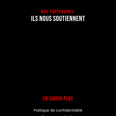
NOS PARTENAIRES
ILS NOUS SOUTIENNENT
EN SAVOIR PLUS
Politique de confidentialité