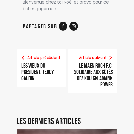
Bienvenue chez toi Noé, et bravo pour ce
bel engagement !
Partager sur
Article précédent
Article suivant
Les vœux du
Le Maen Roch F.C.
Président, Teddy
solidaire aux côtés
Gaudin
des Kouign-Amann
Power
Les derniers articles