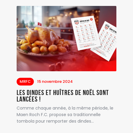
MRFC
15 novembre 2024
Les dindes et huîtres de Noël sont
lancées !
Comme chaque année, à la même période, le
Maen Roch F.C. propose sa traditionnelle
tombola pour remporter des dindes…