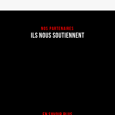
NOS PARTENAIRES
ILS NOUS SOUTIENNENT
EN SAVOIR PLUS