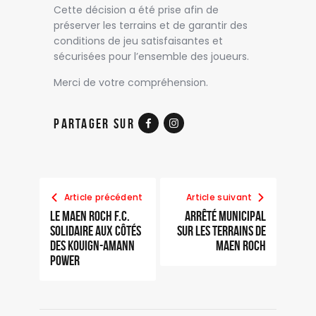
Cette décision a été prise afin de
préserver les terrains et de garantir des
conditions de jeu satisfaisantes et
sécurisées pour l’ensemble des joueurs.
Merci de votre compréhension.
Partager sur
Article précédent
Article suivant
Le Maen Roch F.C.
Arrêté municipal
solidaire aux côtés
sur les terrains de
des Kouign-Amann
Maen Roch
Power