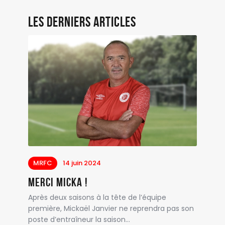
Les derniers articles
MRFC
14 juin 2024
Merci Micka !
Après deux saisons à la tête de l’équipe
première, Mickaël Janvier ne reprendra pas son
poste d’entraîneur la saison…