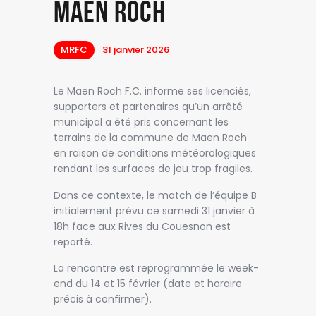
Maen Roch
MRFC
31 janvier 2026
Le Maen Roch F.C. informe ses licenciés,
supporters et partenaires qu’un arrêté
municipal a été pris concernant les
terrains de la commune de Maen Roch
en raison de conditions météorologiques
rendant les surfaces de jeu trop fragiles.
Dans ce contexte, le match de l’équipe B
initialement prévu ce samedi 31 janvier à
18h face aux Rives du Couesnon est
reporté.
La rencontre est reprogrammée le week-
end du 14 et 15 février (date et horaire
précis à confirmer).