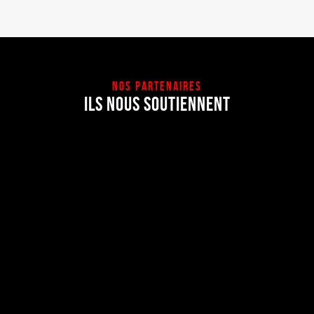
NOS PARTENAIRES
ILS NOUS SOUTIENNENT