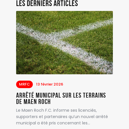
Les derniers articles
MRFC
13 février 2026
Arrêté municipal sur les terrains
de Maen Roch
Le Maen Roch F.C. informe ses licenciés,
supporters et partenaires qu’un nouvel arrêté
municipal a été pris concernant les…