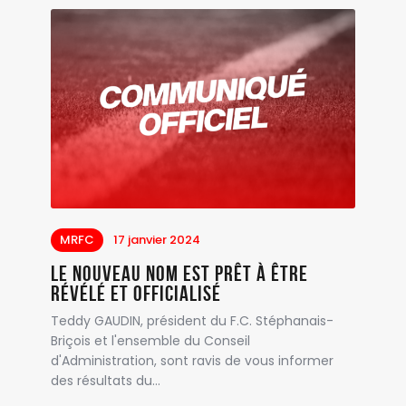
MRFC
17 janvier 2024
Le nouveau nom est prêt à être
révélé et officialisé
Teddy GAUDIN, président du F.C. Stéphanais-
Briçois et l'ensemble du Conseil
d'Administration, sont ravis de vous informer
des résultats du…