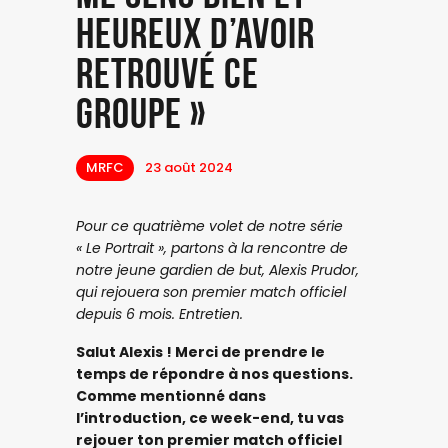
heureux d’avoir
retrouvé ce
groupe »
MRFC
23 août 2024
Pour ce quatrième volet de notre série
« Le Portrait », partons à la rencontre de
notre jeune gardien de but, Alexis Prudor,
qui rejouera son premier match officiel
depuis 6 mois. Entretien.
Salut Alexis ! Merci de prendre le
temps de répondre à nos questions.
Comme mentionné dans
l’introduction, ce week-end, tu vas
rejouer ton premier match officiel