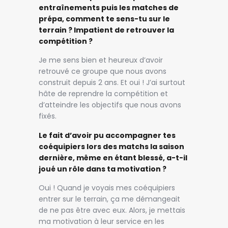
entraînements puis les matches de
prépa, comment te sens-tu sur le
terrain ? Impatient de retrouver la
compétition ?
Je me sens bien et heureux d’avoir
retrouvé ce groupe que nous avons
construit depuis 2 ans. Et oui ! J’ai surtout
hâte de reprendre la compétition et
d’atteindre les objectifs que nous avons
fixés.
Le fait d’avoir pu accompagner tes
coéquipiers lors des matchs la saison
dernière, même en étant blessé, a-t-il
joué un rôle dans ta motivation ?
Oui ! Quand je voyais mes coéquipiers
entrer sur le terrain, ça me démangeait
de ne pas être avec eux. Alors, je mettais
ma motivation à leur service en les