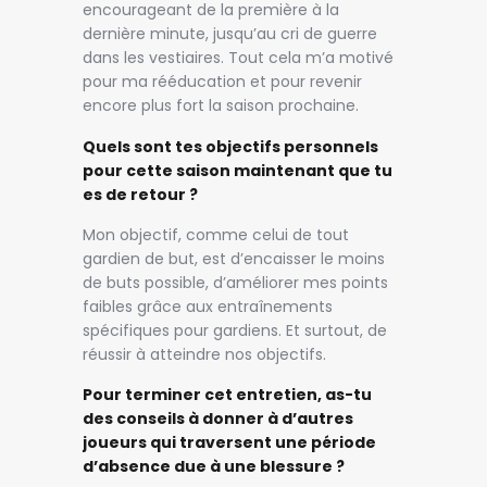
encourageant de la première à la
dernière minute, jusqu’au cri de guerre
dans les vestiaires. Tout cela m’a motivé
pour ma rééducation et pour revenir
encore plus fort la saison prochaine.
Quels sont tes objectifs personnels
pour cette saison maintenant que tu
es de retour ?
Mon objectif, comme celui de tout
gardien de but, est d’encaisser le moins
de buts possible, d’améliorer mes points
faibles grâce aux entraînements
spécifiques pour gardiens. Et surtout, de
réussir à atteindre nos objectifs.
Pour terminer cet entretien, as-tu
des conseils à donner à d’autres
joueurs qui traversent une période
d’absence due à une blessure ?