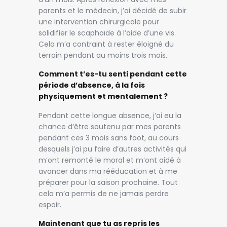
parents et le médecin, j’ai décidé de subir
une intervention chirurgicale pour
solidifier le scaphoïde à l’aide d’une vis.
Cela m’a contraint à rester éloigné du
terrain pendant au moins trois mois.
Comment t’es-tu senti pendant cette
période d’absence, à la fois
physiquement et mentalement ?
Pendant cette longue absence, j’ai eu la
chance d’être soutenu par mes parents
pendant ces 3 mois sans foot, au cours
desquels j’ai pu faire d’autres activités qui
m’ont remonté le moral et m’ont aidé à
avancer dans ma rééducation et à me
préparer pour la saison prochaine. Tout
cela m’a permis de ne jamais perdre
espoir.
Maintenant que tu as repris les