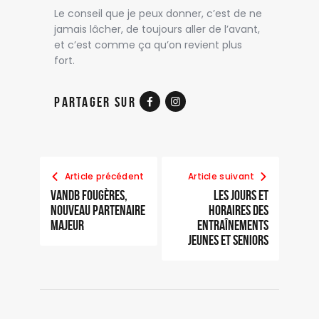
Le conseil que je peux donner, c’est de ne
jamais lâcher, de toujours aller de l’avant,
et c’est comme ça qu’on revient plus
fort.
Partager sur
Article précédent
Article suivant
VandB Fougères,
Les jours et
nouveau partenaire
horaires des
majeur
entraînements
jeunes et seniors